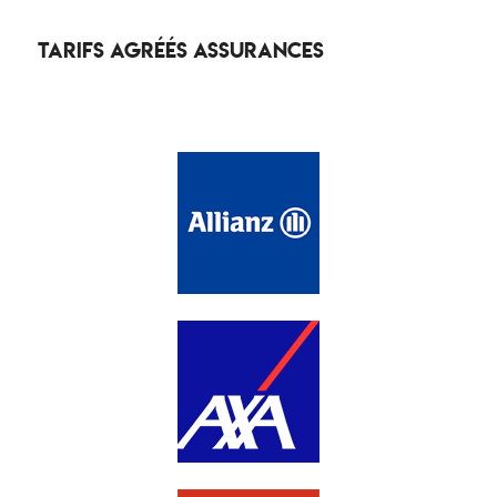
Tarifs agréés Assurances