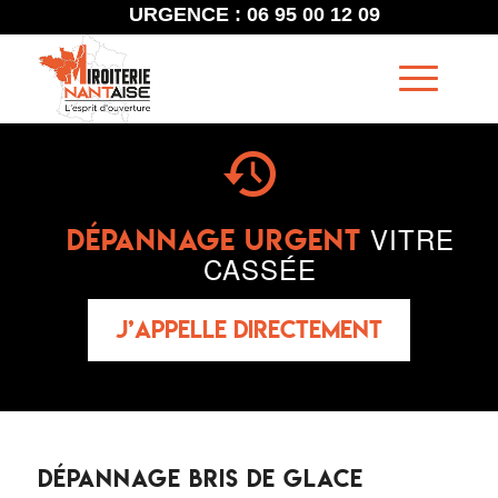
URGENCE : 06 95 00 12 09
VITRE
DÉPANNAGE URGENT
CASSÉE
J’appelle directement
DÉPANNAGE BRIS DE GLACE