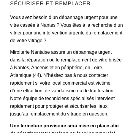
SÉCURISER ET REMPLACER
Vous avez besoin d’un dépannage urgent pour une
vitre cassée à Nantes ? Vous êtes à la recherche d’un
vitrier pour une intervention urgente du remplacement
de votre vitrage ?
Miroiterie Nantaise assure un dépannage urgent
dans la réparation ou le remplacement de vitre brisée
à Nantes, Ancenis et en périphérie, en Loire-
Atlantique (44). N’hésitez pas à nous contacter
rapidement si votre local commercial est victime
d’une effraction, de vandalisme ou de fracturation.
Notre équipe de techniciens spécialisés intervient
rapidement pour protéger et sécuriser les lieux,
jusqu’au remplacement du vitrage en question.
Une fermeture provisoire sera mise en place afin